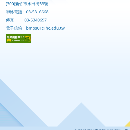
(300)新竹市水田街33號
聯絡電話
03-5316668
|
傳真
03-5340697
電子信箱
bmps01@hc.edu.tw