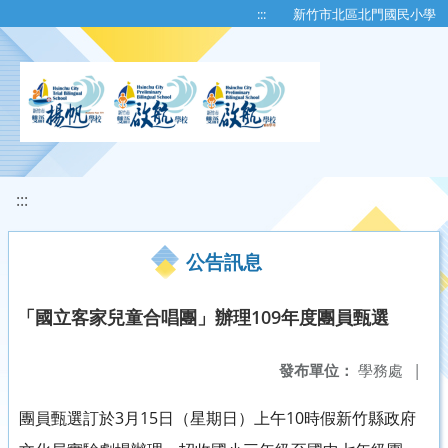
移至網頁之主要內容區位置
:::
新竹市北區北門國民小學
:::
公告訊息
「國立客家兒童合唱團」辦理109年度團員甄選
發布單位：
學務處
|
團員甄選訂於3月15日（星期日）上午10時假新竹縣政府