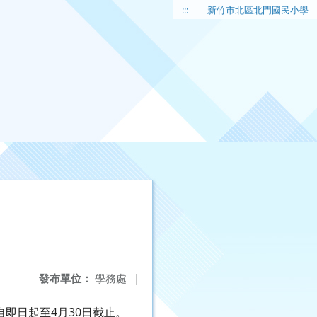
:::
新竹市北區北門國民小學
發布單位：
學務處
|
即日起至4月30日截止。