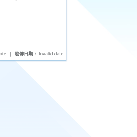
ate
|
發佈日期：
Invalid date