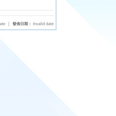
ate
|
發佈日期：
Invalid date