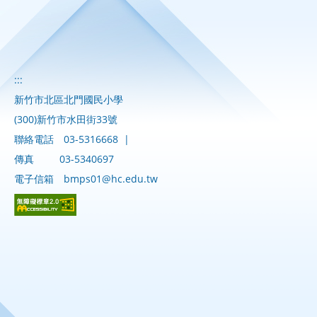
:::
新竹市北區北門國民小學
(300)新竹市水田街33號
聯絡電話
03-5316668
|
傳真
03-5340697
電子信箱
bmps01@hc.edu.tw