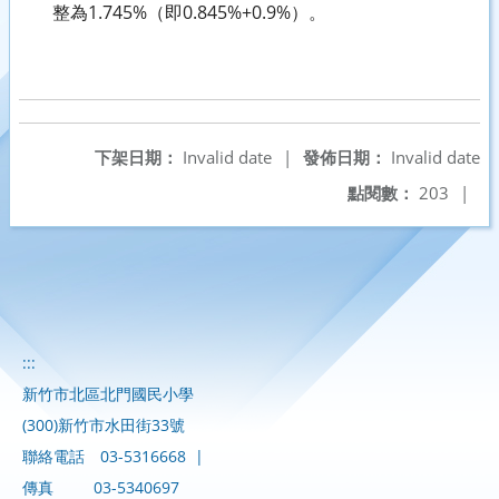
整為1.745%（即0.845%+0.9%）。
下架日期：
Invalid date
|
發佈日期：
Invalid date
點閱數：
203
|
:::
新竹市北區北門國民小學
(300)新竹市水田街33號
聯絡電話
03-5316668
|
傳真
03-5340697