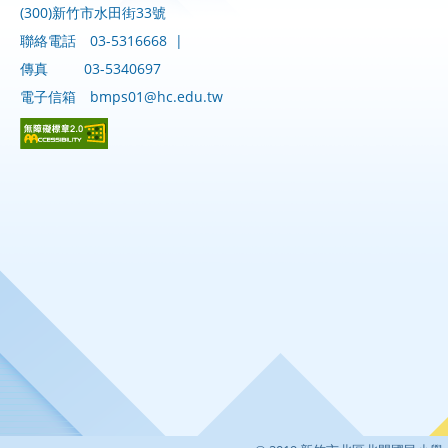
(300)新竹市水田街33號
聯絡電話
03-5316668
|
傳真
03-5340697
電子信箱
bmps01@hc.edu.tw