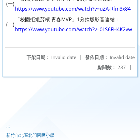
(一)
https://www.youtube.com/watch?v=uZA-Rfm3x84
「校園拒絕菸檳 青春MVP」1分鐘版影音連結：
(二)
https://www.youtube.com/watch?v=0LS6FH4K2vw
下架日期：
Invalid date
|
發佈日期：
Invalid date
點閱數：
237
|
:::
新竹市北區北門國民小學