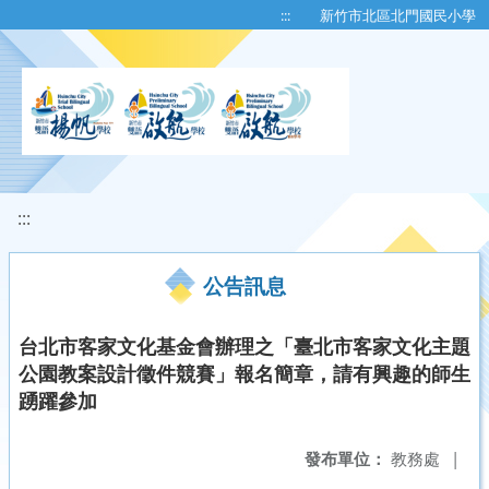
移至網頁之主要內容區位置
:::
新竹市北區北門國民小學
:::
公告訊息
台北市客家文化基金會辦理之「臺北市客家文化主題
公園教案設計徵件競賽」報名簡章，請有興趣的師生
踴躍參加
發布單位：
教務處
|