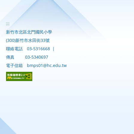
:::
新竹市北區北門國民小學
(300)新竹市水田街33號
聯絡電話
03-5316668
|
傳真
03-5340697
電子信箱
bmps01@hc.edu.tw