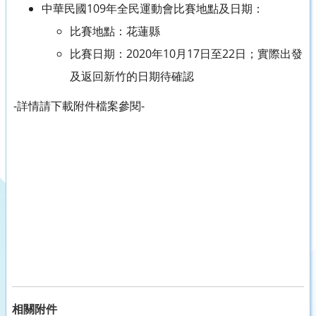
中華民國109年全民運動會比賽地點及日期：
比賽地點：花蓮縣
比賽日期：2020年10月17日至22日；實際出發
及返回新竹的日期待確認
-詳情請下載附件檔案參閱-
相關附件