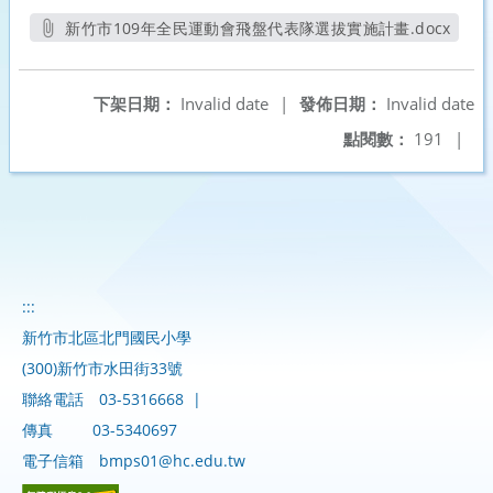
新竹市109年全民運動會飛盤代表隊選拔實施計畫.docx
另開新視窗
下架日期：
Invalid date
|
發佈日期：
Invalid date
點閱數：
191
|
:::
新竹市北區北門國民小學
(300)新竹市水田街33號
聯絡電話
03-5316668
|
傳真
03-5340697
電子信箱
bmps01@hc.edu.tw