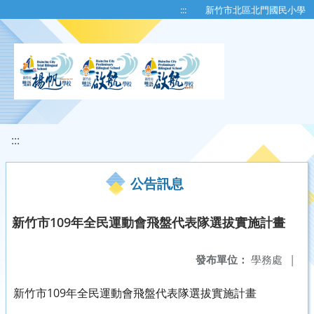
移至網頁之主要內容區位置
:::
新竹市北區北門國民小學
:::
公告訊息
新竹市109年全民運動會飛盤代表隊選拔實施計畫
發布單位：
學務處
|
新竹市109年全民運動會飛盤代表隊選拔實施計畫