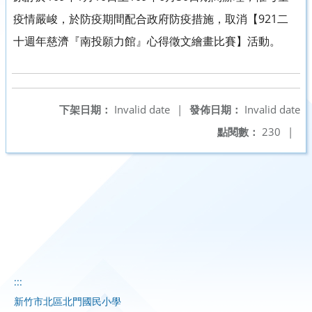
疫情嚴峻，於防疫期間配合政府防疫措施，取消【921二
十週年慈濟『南投願力館』心得徵文繪畫比賽】活動。
下架日期：
Invalid date
|
發佈日期：
Invalid date
點閱數：
230
|
:::
新竹市北區北門國民小學