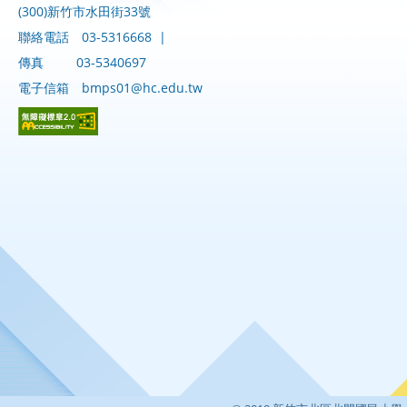
(300)新竹市水田街33號
聯絡電話
03-5316668
|
傳真
03-5340697
電子信箱
bmps01@hc.edu.tw