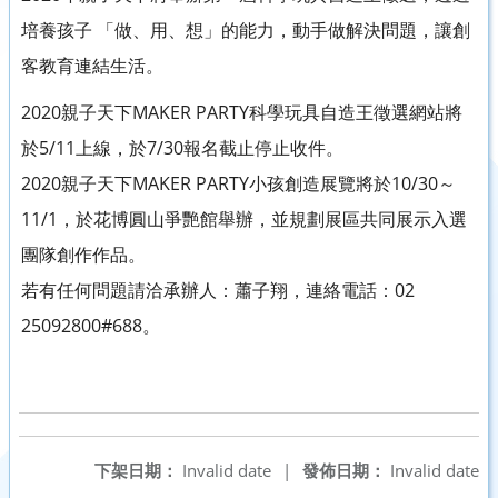
培養孩子 「做、用、想」的能力，動手做解決問題，讓創
客教育連結生活。
2020親子天下MAKER PARTY科學玩具自造王徵選網站將
於5/11上線，於7/30報名截止停止收件。
2020親子天下MAKER PARTY小孩創造展覽將於10/30～
11/1，於花博圓山爭艷館舉辦，並規劃展區共同展示入選
團隊創作作品。
若有任何問題請洽承辦人：蕭子翔，連絡電話：02
25092800#688。
下架日期：
Invalid date
|
發佈日期：
Invalid date