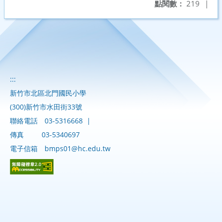
點閱數：
219
|
:::
新竹市北區北門國民小學
(300)新竹市水田街33號
聯絡電話
03-5316668
|
傳真
03-5340697
電子信箱
bmps01@hc.edu.tw