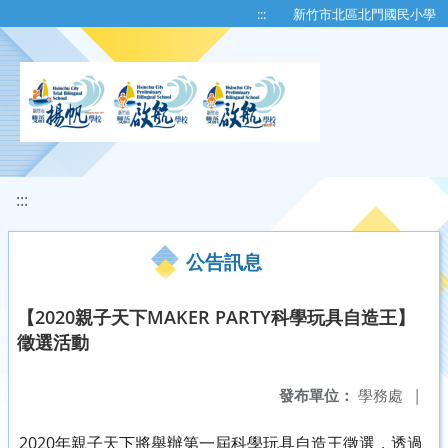
移至網頁之主要內容區位置
:::
新竹市北區北門國民小學
:::
公告訊息
【2020親子天下MAKER PARTY科學玩具自造王】
徵選活動
發布單位：
學務處
|
2020年親子天下將舉辦第一屆科學玩具自造王徵選，透過