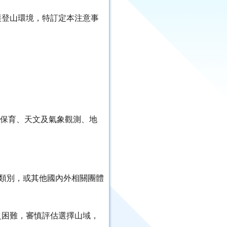
護登山環境，特訂定本注意事
物保育、天文及氣象觀測、地
之類別，或其他國內外相關團體
之困難，審慎評估選擇山域，