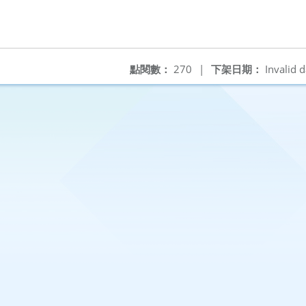
點閱數：
270
|
下架日期：
Invalid d