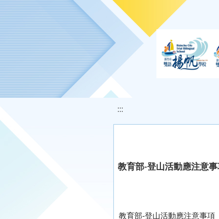
移至網頁之主要內容區位置
:::
教育部-登山活動應注意事
教育部-登山活動應注意事項