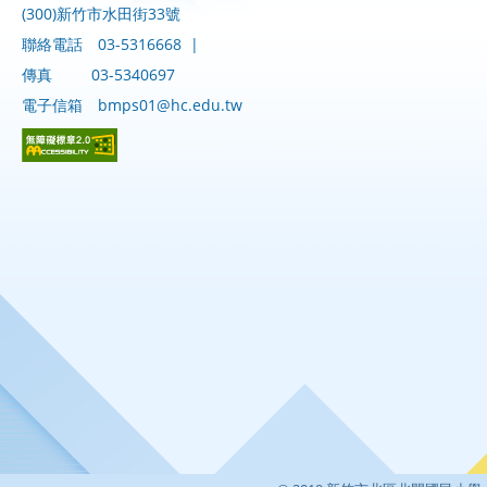
(300)新竹市水田街33號
聯絡電話
03-5316668
|
傳真
03-5340697
電子信箱
bmps01@hc.edu.tw