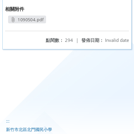
相關附件
1090504.pdf
另開新視窗
點閱數：
294
|
發佈日期：
Invalid date
:::
新竹市北區北門國民小學