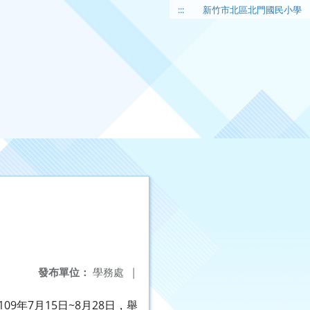
:::
新竹市北區北門國民小學
發布單位：
學務處
|
年7月15日~8月28日，舉