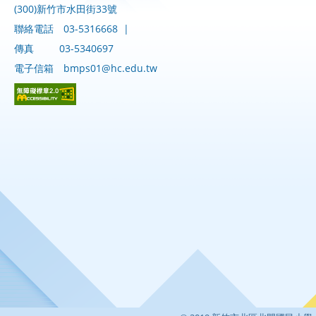
(300)新竹市水田街33號
聯絡電話
03-5316668
|
傳真
03-5340697
電子信箱
bmps01@hc.edu.tw