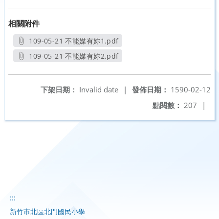
相關附件
109-05-21 不能媒有妳1.pdf
另開新視窗
109-05-21 不能媒有妳2.pdf
另開新視窗
下架日期：
Invalid date
|
發佈日期：
1590-02-12
點閱數：
207
|
:::
新竹市北區北門國民小學