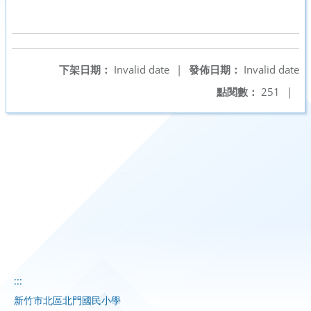
下架日期：
Invalid date
|
發佈日期：
Invalid date
點閱數：
251
|
:::
新竹市北區北門國民小學