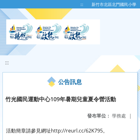
移至網頁之主要內容區位置
:::
新竹市北區北門國民小學
:::
公告訊息
竹光國民運動中心109年暑期兒童夏令營活動
發布單位：
學務處
|
活動簡章請參見網址http://reurl.cc/62K795。