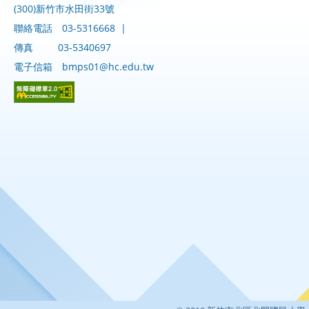
(300)新竹市水田街33號
聯絡電話
03-5316668
|
傳真
03-5340697
電子信箱
bmps01@hc.edu.tw