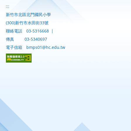
:::
新竹市北區北門國民小學
(300)新竹市水田街33號
聯絡電話
03-5316668
|
傳真
03-5340697
電子信箱
bmps01@hc.edu.tw