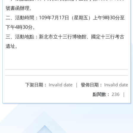
號書函辦理。
二、活動時間：109年7月17日（星期五）上午9時30分至
下午4時30分。
三、活動地點：新北市立十三行博物館、國定十三行考古
遺址。
下架日期：
Invalid date
|
發佈日期：
Invalid date
點閱數：
236
|