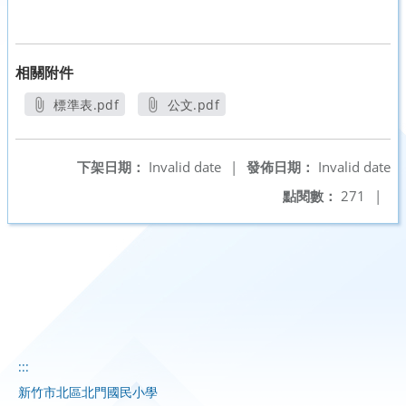
相關附件
標準表.pdf
公文.pdf
另開新視窗
另開新視窗
下架日期：
Invalid date
|
發佈日期：
Invalid date
點閱數：
271
|
:::
新竹市北區北門國民小學