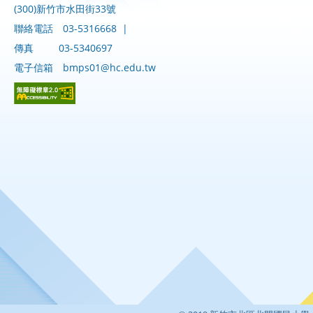
(300)新竹市水田街33號
聯絡電話
03-5316668
|
傳真
03-5340697
電子信箱
bmps01@hc.edu.tw