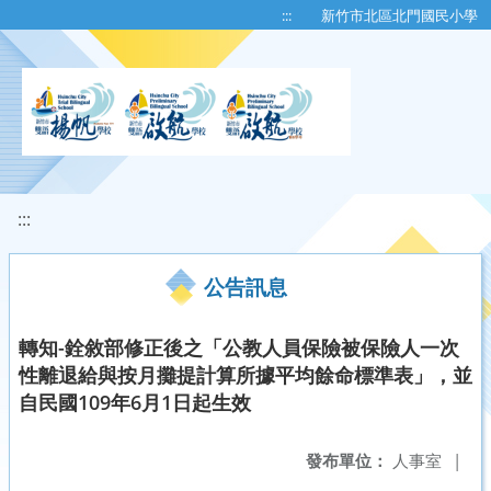
移至網頁之主要內容區位置
:::
新竹市北區北門國民小學
:::
公告訊息
轉知-銓敘部修正後之「公教人員保險被保險人一次
性離退給與按月攤提計算所據平均餘命標準表」，並
自民國109年6月1日起生效
發布單位：
人事室
|