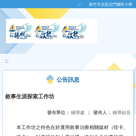
移至網頁之主要內容區位置
:::
新竹市北區北門國民小學
:::
公告訊息
敘事生涯探索工作坊
發布單位：
輔導處
|
發布人：
輔導組長
本工作坊之特色在於運用敘事治療相關媒材（哇卡、