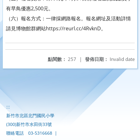
有早鳥優惠2,500元。
（六）報名方式：一律採網路報名。報名網址及活動詳情
請見博物館群網站https://reurl.cc/4RvknD。
點閱數：
257
|
發佈日期：
Invalid date
:::
新竹市北區北門國民小學
(300)新竹市水田街33號
聯絡電話
03-5316668
|