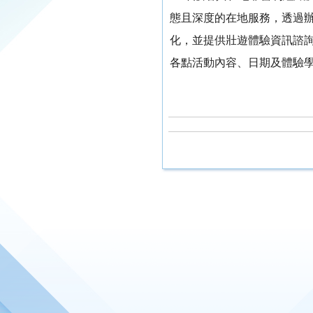
態且深度的在地服務，透過
化，並提供壯遊體驗資訊諮
各點活動內容、日期及體驗學習特色