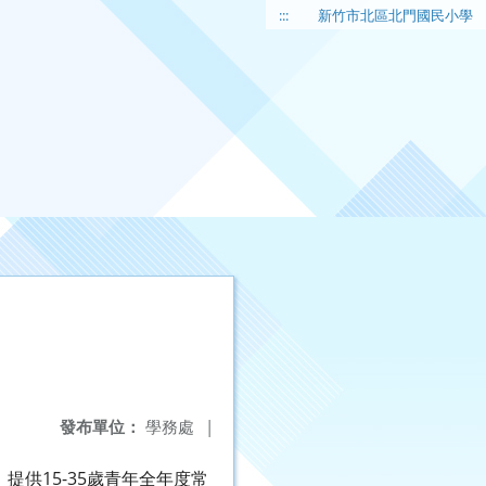
:::
新竹市北區北門國民小學
發布單位：
學務處
|
供15-35歲青年全年度常