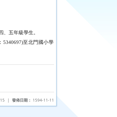
四、五年級學生。
x：5340697)至北門國小學
-15
|
發佈日期：
1594-11-11