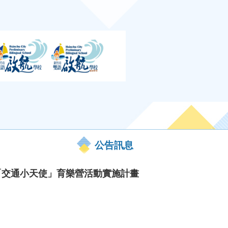
公告訊息
「交通小天使」育樂營活動實施計畫