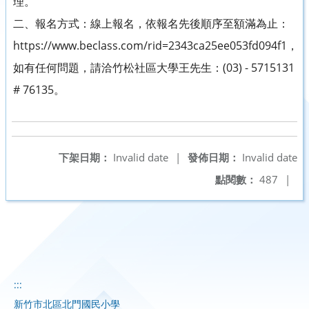
理。
二、報名方式：線上報名，依報名先後順序至額滿為止：
https://www.beclass.com/rid=2343ca25ee053fd094f1，
如有任何問題，請洽竹松社區大學王先生：(03) - 5715131
# 76135。
下架日期：
Invalid date
|
發佈日期：
Invalid date
點閱數：
487
|
:::
新竹市北區北門國民小學