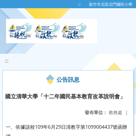
移至網頁之主要內容區位置
:::
新竹市北區北門國民小學
:::
公告訊息
國立清華大學「十二年國民基本教育改革說明會」
發布單位：
教務處
|
一、依據該校109年6月29日清教字第1099004437號函辦