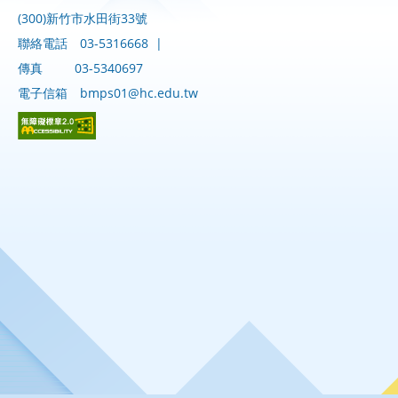
(300)新竹市水田街33號
聯絡電話
03-5316668
|
傳真
03-5340697
電子信箱
bmps01@hc.edu.tw