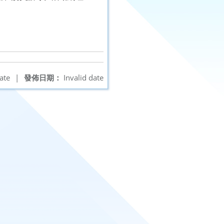
ate
|
發佈日期：
Invalid date