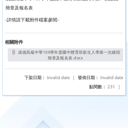
簡章及報名表
-詳情請下載附件檔案參閱-
相關附件
成德高級中學109學年度國中體育班新生入學第一次續招
簡章及報名表.docx
另開新視窗
下架日期：
Invalid date
|
發佈日期：
Invalid date
點閱數：
231
|