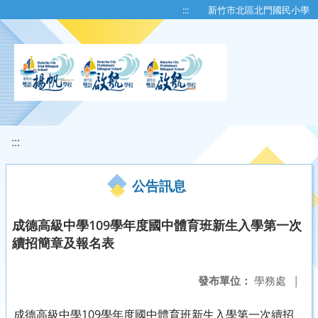
移至網頁之主要內容區位置
:::
新竹市北區北門國民小學
:::
公告訊息
成德高級中學109學年度國中體育班新生入學第一次
續招簡章及報名表
發布單位：
學務處
|
成德高級中學109學年度國中體育班新生入學第一次續招