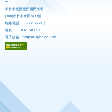
:::
新竹市北區北門國民小學
(300)新竹市水田街33號
聯絡電話
03-5316668
|
傳真
03-5340697
電子信箱
bmps01@hc.edu.tw