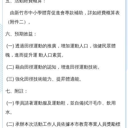
五、活動經費概算：
由新竹市中小學體育促進會專款補助，詳如經費概算表
（附件二）。
六、預期效益：
(一) 透過田徑運動的推廣，增加運動人口，強健民眾體
魄，進而提升運 動人口素質。
(二) 藉由田徑運動的認知，增進田徑運動技術。
(三) 強化田徑技術能力、提昇體適能。
七、附註：
(一) 學員請著運動服及運動鞋，並自備拭汗毛巾、飲用
水。
(二) 承辦本次活動工作人員依據本市教育專業人員獎勵標