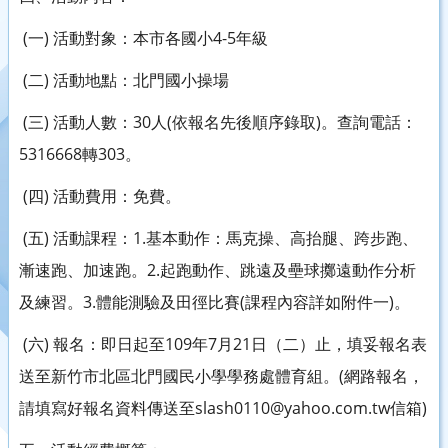
(一) 活動對象：本市各國小4-5年級
(二) 活動地點：北門國小操場
(三) 活動人數：30人(依報名先後順序錄取)。查詢電話：
5316668轉303。
(四) 活動費用：免費。
(五) 活動課程：1.基本動作：馬克操、高抬腿、跨步跑、
漸速跑、加速跑。2.起跑動作、跳遠及壘球擲遠動作分析
及練習。3.體能測驗及田徑比賽(課程內容詳如附件一)。
(六) 報名：即日起至109年7月21日（二）止，填妥報名表
送至新竹市北區北門國民小學學務處體育組。(網路報名，
請填寫好報名資料傳送至slash0110@yahoo.com.tw信箱)