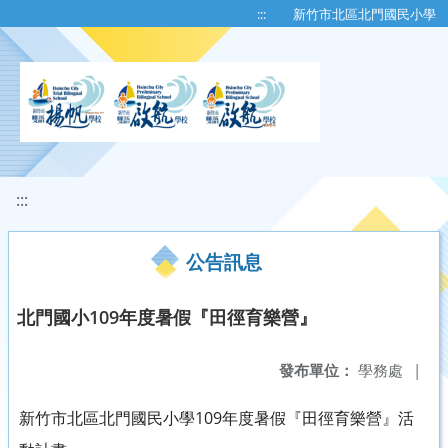
移至網頁之主要內容區位置
:::
新竹市北區北門國民小學
:::
公告訊息
北門國小109年度暑假『田徑育樂營』
發布單位：
學務處
|
新竹市北區北門國民小學109年度暑假『田徑育樂營』活