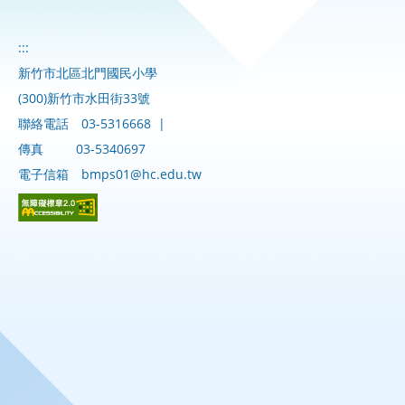
:::
新竹市北區北門國民小學
(300)新竹市水田街33號
聯絡電話
03-5316668
|
傳真
03-5340697
電子信箱
bmps01@hc.edu.tw