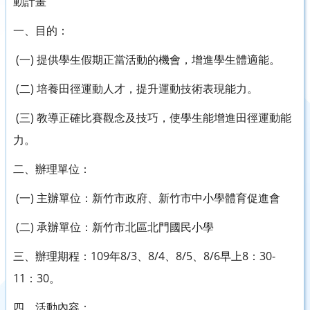
動計畫
一、目的：
(一) 提供學生假期正當活動的機會，增進學生體適能。
(二) 培養田徑運動人才，提升運動技術表現能力。
(三) 教導正確比賽觀念及技巧，使學生能增進田徑運動能
力。
二、辦理單位：
(一) 主辦單位：新竹市政府、新竹市中小學體育促進會
(二) 承辦單位：新竹市北區北門國民小學
三、辦理期程：109年8/3、8/4、8/5、8/6早上8：30-
11：30。
四、活動內容：