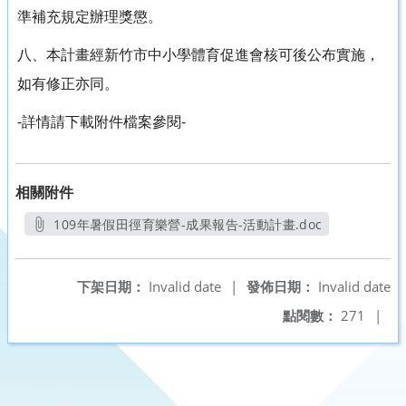
準補充規定辦理獎懲。
八、本計畫經新竹市中小學體育促進會核可後公布實施，
如有修正亦同。
-詳情請下載附件檔案參閱-
相關附件
109年暑假田徑育樂營-成果報告-活動計畫.doc
另開新視窗
下架日期：
Invalid date
|
發佈日期：
Invalid date
點閱數：
271
|