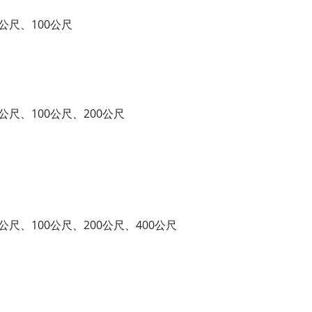
）
0公尺、100公尺
公尺、100公尺、200公尺
公尺、100公尺、200公尺、400公尺