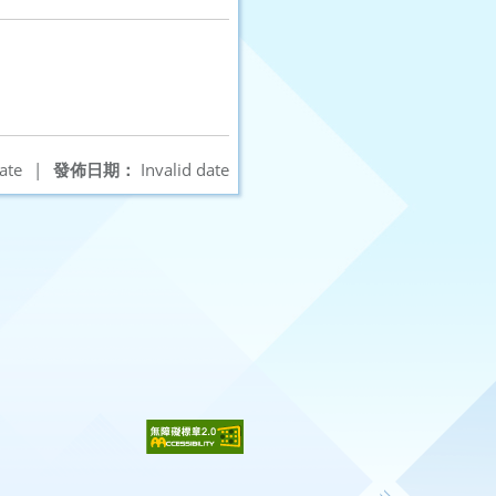
ate
|
發佈日期：
Invalid date