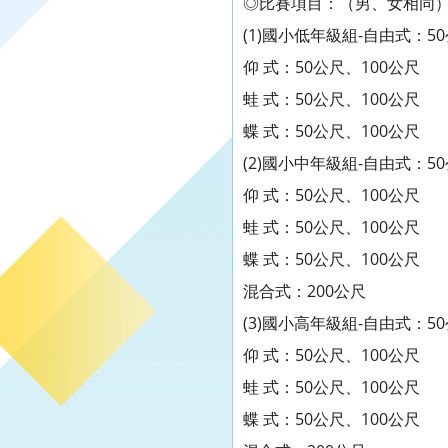
◎比賽項目：（男、女相同
(1)國小低年級組-自由式：5
仰 式：50公尺、100公尺
蛙 式：50公尺、100公尺
蝶 式：50公尺、100公尺
(2)國小中年級組-自由式：50
仰 式：50公尺、100公尺
蛙 式：50公尺、100公尺
蝶 式：50公尺、100公尺
混合式：200公尺
(3)國小高年級組-自由式：50
仰 式：50公尺、100公尺
蛙 式：50公尺、100公尺
蝶 式：50公尺、100公尺