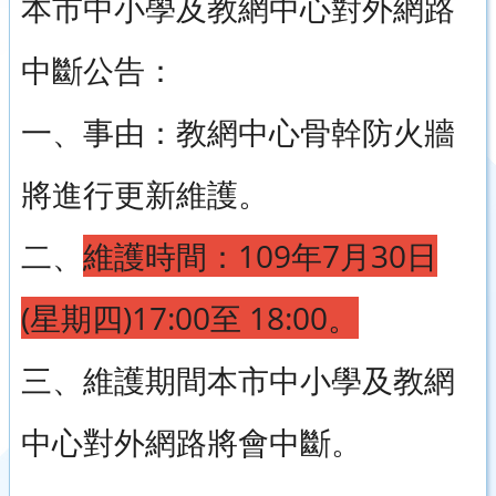
本市中小學及教網中心對外網路
中斷公告：
一、事由：教網中心骨幹防火牆
將進行更新維護。
二、
維護時間：109年7月30日
(星期四)17:00至 18:00。
三、維護期間本市中小學及教網
中心對外網路將會中斷。