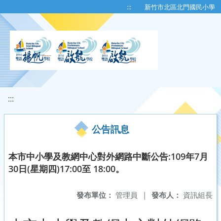
移至網頁之主要內容區位置
:::
新竹市北區北門國民小學
:::
公告訊息
本市中小學及教網中心對外網路中斷公告:109年7月
30日(星期四)17:00至 18:00。
發布單位：
管理員
|
發布人：
資訊組長