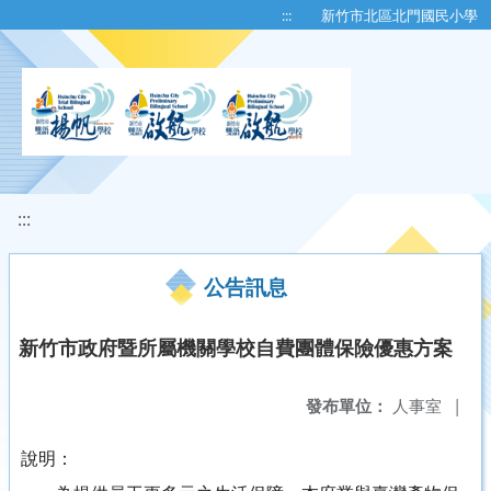
移至網頁之主要內容區位置
:::
新竹市北區北門國民小學
:::
公告訊息
新竹市政府暨所屬機關學校自費團體保險優惠方案
發布單位：
人事室
|
說明：