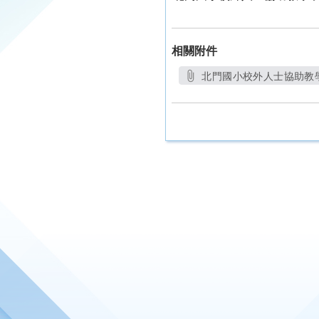
相關附件
北門國小校外人士協助教學
另開