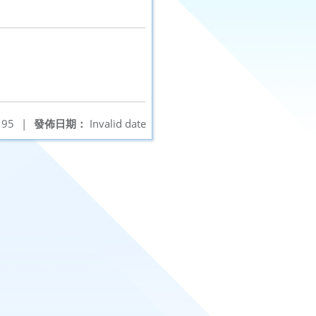
95
|
發佈日期：
Invalid date