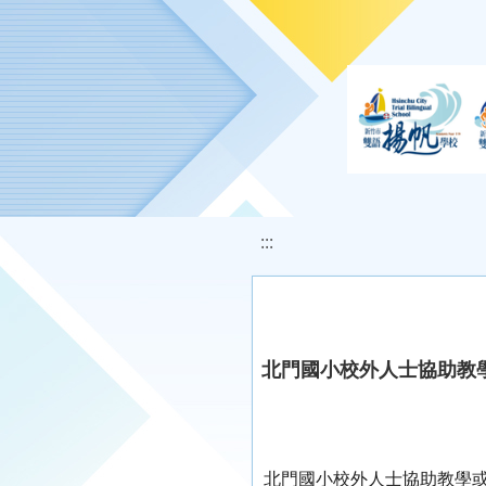
移至網頁之主要內容區位置
:::
北門國小校外人士協助教
北門國小校外人士協助教學