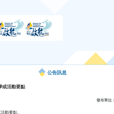
公告訊息
學或活動要點
發布單位
或活動要點。