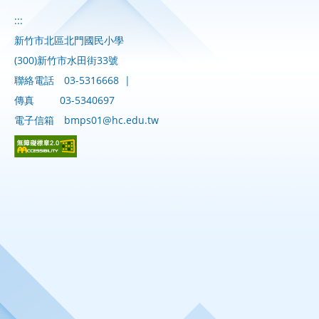
:::
新竹市北區北門國民小學
(300)新竹市水田街33號
聯絡電話
03-5316668
|
傳真
03-5340697
電子信箱
bmps01@hc.edu.tw