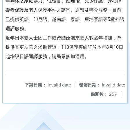
年無休之家庭暴力、性侵害、性騷擾、兒少保護、身心障
礙者保護及老人保護事件之諮詢、通報及轉介服務，目前
已提供英語、印尼語、越南語、泰語、柬埔寨語等5種外語
通譯服務。
近年日本籍人士因工作或跨國婚姻來臺人數逐年增加，為
提供其更友善之求助管道，113保護專線訂於本年8月10日
起增設日語通譯服務，請民眾多加運用。
下架日期：
Invalid date
|
發佈日期：
Invalid date
點閱數：
257
|