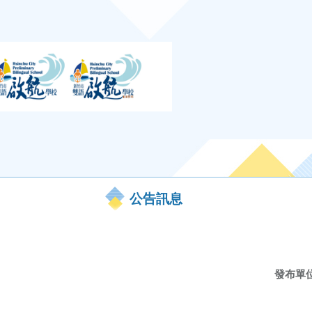
公告訊息
發布單