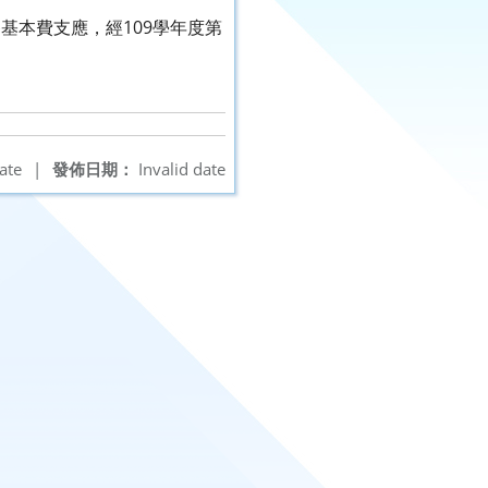
基本費支應，經109學年度第
ate
|
發佈日期：
Invalid date