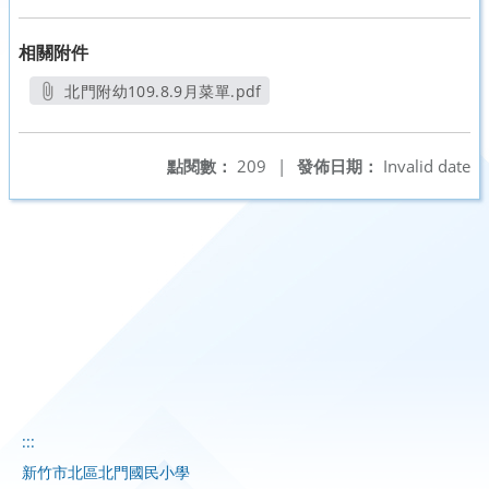
相關附件
北門附幼109.8.9月菜單.pdf
另開新視窗
點閱數：
209
|
發佈日期：
Invalid date
:::
新竹市北區北門國民小學