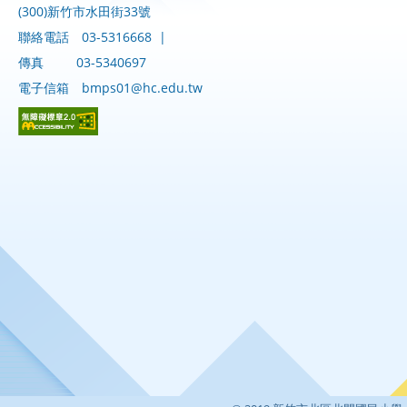
(300)新竹市水田街33號
聯絡電話
03-5316668
|
傳真
03-5340697
電子信箱
bmps01@hc.edu.tw