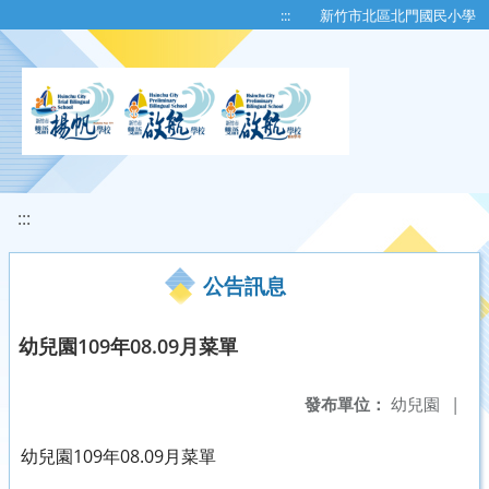
移至網頁之主要內容區位置
:::
新竹市北區北門國民小學
:::
公告訊息
幼兒園109年08.09月菜單
發布單位：
幼兒園
|
幼兒園109年08.09月菜單