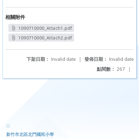
相關附件
1090710000_Attach1.pdf
另開新視窗
1090710000_Attach2.pdf
另開新視窗
下架日期：
Invalid date
|
發佈日期：
Invalid date
點閱數：
267
|
:::
新竹市北區北門國民小學