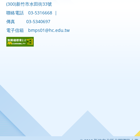
(300)新竹市水田街33號
聯絡電話
03-5316668
|
傳真
03-5340697
電子信箱
bmps01@hc.edu.tw