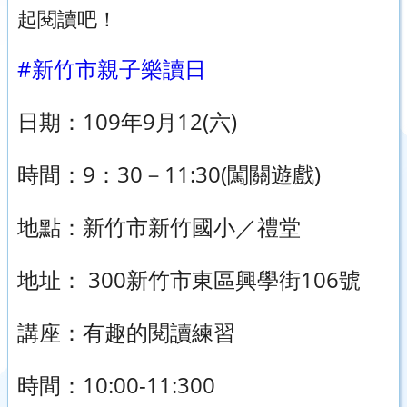
起閱讀吧！
#新竹市親子樂讀日
日期：109年9月12(六)
時間：9：30－11:30(闖關遊戲)
地點：新竹市新竹國小／禮堂
地址： 300新竹市東區興學街106號
講座：有趣的閱讀練習
時間：10:00-11:300