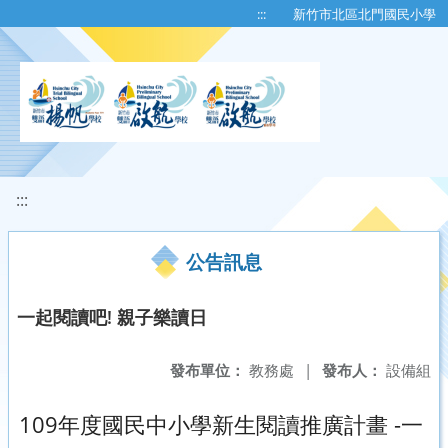
移至網頁之主要內容區位置
:::
新竹市北區北門國民小學
:::
公告訊息
一起閱讀吧! 親子樂讀日
發布單位：
教務處
|
發布人：
設備組
109年度國民中小學新生閱讀推廣計畫 -一