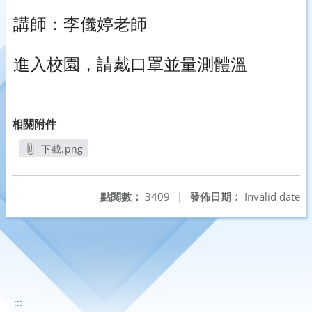
講師：李儀婷老師
進入校園，請戴口罩並量測體溫
相關附件
下載.png
另開新視窗
點閱數：
3409
|
發佈日期：
Invalid date
:::