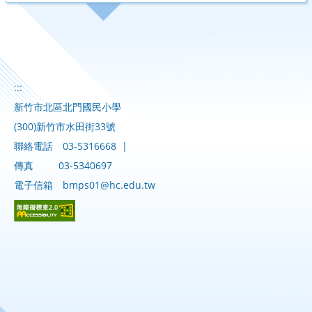
:::
新竹市北區北門國民小學
(300)新竹市水田街33號
聯絡電話
03-5316668
|
傳真
03-5340697
電子信箱
bmps01@hc.edu.tw