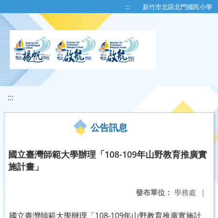
移至網頁之主要內容區位置
:::
新竹市北區北門國民小學
:::
公告訊息
國立臺灣師範大學辦理「108-109年山野教育推廣實
施計畫」
發布單位：
學務處
|
國立臺灣師範大學辦理「108-109年山野教育推廣實施計