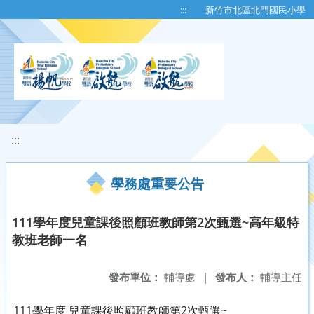
移至網頁之主要內容區位置
:::
新竹市北區北門國民小學
:::
學務處重要公告
111學年度兒童課後照顧班教師第2次甄選~高年級特
教班老師一名
發布單位：
輔導處
|
發布人：
輔導主任
111學年度 兒童課後照顧班教師第2次甄選~