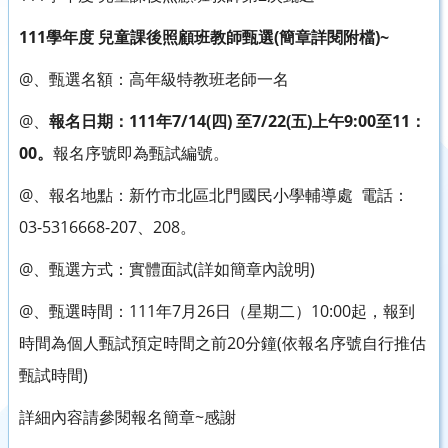
111學年度 兒童課後照顧班教師甄選(簡章詳閱附檔)~
@、甄選名額：高年級特教班老師一名
@、
報名日期：111年7/14(四) 至7/22(五)上午9:00至11：
00。
報名序號即為甄試編號。
@、報名地點：新竹市北區北門國民小學輔導處 電話：
03-5316668-207、208。
@、甄選方式：實體面試(詳如簡章內說明)
@、甄選時間：111年7月26日（星期二）10:00起，報到
時間為個人甄試預定時間之前20分鐘(依報名序號自行推估
甄試時間)
詳細內容請參閱報名簡章~感謝