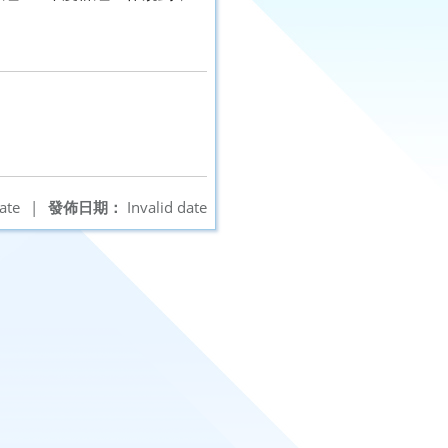
ate
|
發佈日期：
Invalid date