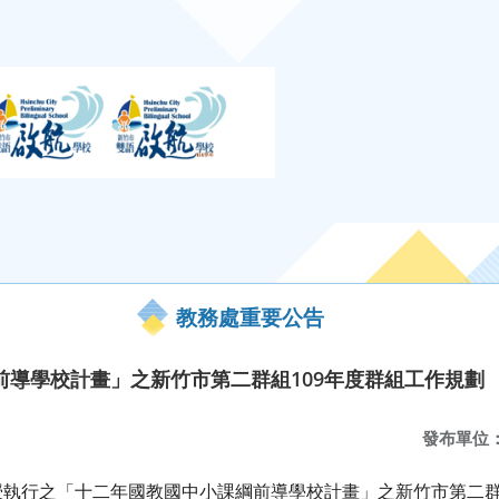
教務處重要公告
前導學校計畫」之新竹市第二群組109年度群組工作規劃
發布單位
執行之「十二年國教國中小課綱前導學校計畫」之新竹市第二群