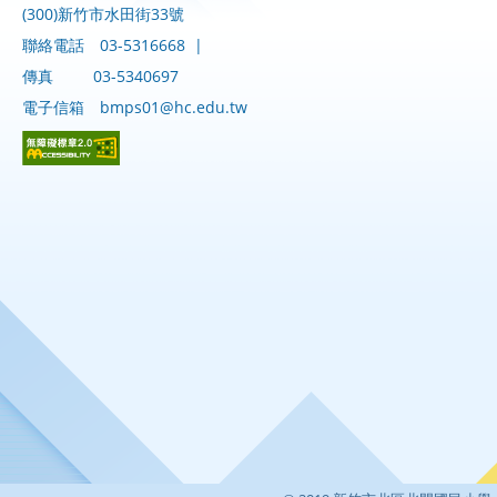
(300)新竹市水田街33號
聯絡電話
03-5316668
|
傳真
03-5340697
電子信箱
bmps01@hc.edu.tw