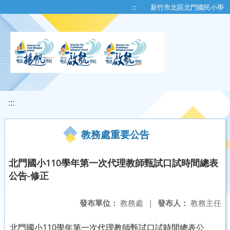
移至網頁之主要內容區位置
:::
新竹市北區北門國民小學
:::
教務處重要公告
北門國小110學年第一次代理教師甄試口試時間總表
公告-修正
發布單位：
教務處
|
發布人：
教務主任
北門國小110學年第一次代理教師甄試口試時間總表公