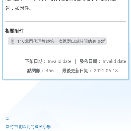
告，如附件。
相關附件
110北門代理教師第一次甄選口試時間總表.pdf
另開新視窗
下架日期：
Invalid date
|
發佈日期：
Invalid date
點閱數：
456
|
最後更新日期：
2021-06-18
|
:::
新竹市北區北門國民小學