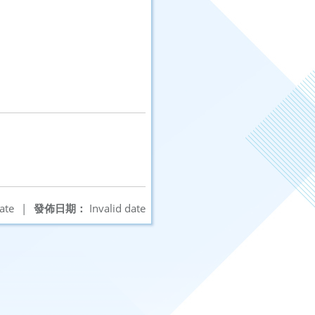
ate
|
發佈日期：
Invalid date