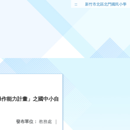
:::
新竹市北區北門國民小學
操作能力計畫」之國中小自
發布單位：
教務處
|