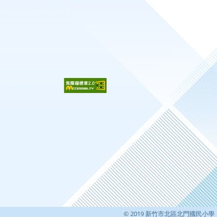
© 2019 新竹市北區北門國民小學