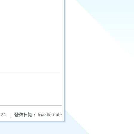
-24
|
發佈日期：
Invalid date