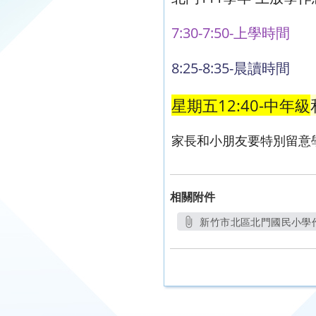
7:30-7:50-上學時間
8:25-8:35-晨讀時間
星期五12:40-中年級
家長和小朋友要特別留意
相關附件
新竹市北區北門國民小學作息
另