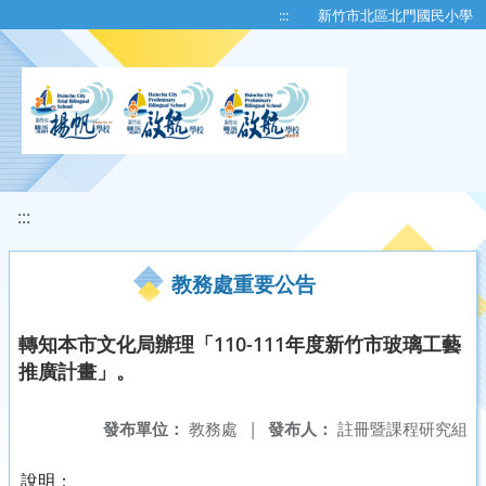
移至網頁之主要內容區位置
:::
新竹市北區北門國民小學
:::
教務處重要公告
轉知本市文化局辦理「110-111年度新竹市玻璃工藝
推廣計畫」。
發布單位：
教務處
|
發布人：
註冊暨課程研究組
說明：