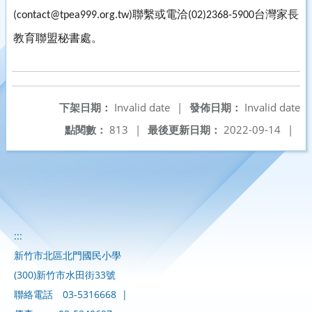
聯繫或電洽
台灣家長
(contact@tpea999.org.tw)
(02)2368-5900
教育聯盟秘書處。
下架日期：
Invalid date
|
發佈日期：
Invalid date
點閱數：
813
|
最後更新日期：
2022-09-14
|
:::
新竹市北區北門國民小學
(300)新竹市水田街33號
聯絡電話
03-5316668
|