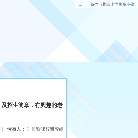
:::
新竹市北區北門國民小學
」及招生簡章，有興趣的老
|
發布人：
註冊暨課程研究組