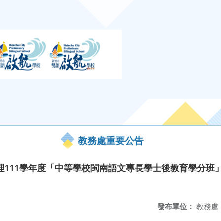
教務處重要公告
理111學年度「中等學校閩南語文專長學士後教育學分班
發布單位：
教務處