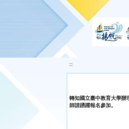
移至網頁之主要內容區位置
:::
轉知國立臺中教育大學辦
師請踴躍報名參加。