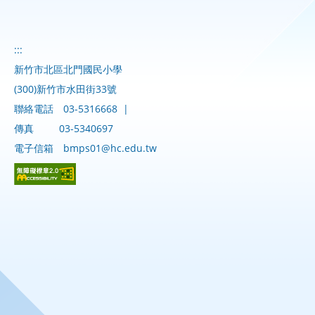
:::
新竹市北區北門國民小學
(300)新竹市水田街33號
聯絡電話
03-5316668
|
傳真
03-5340697
電子信箱
bmps01@hc.edu.tw