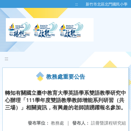
移至網頁之主要內容區位置
:::
新竹市北區北門國民小學
:::
教務處重要公告
轉知有關國立臺中教育大學英語學系雙語教學研究中
心辦理「111學年度雙語教學教師增能系列研習（共
三場）」相關資訊，有興趣的老師請踴躍報名參加。
發布單位：
教務處
|
發布人：
註冊暨課程研究組