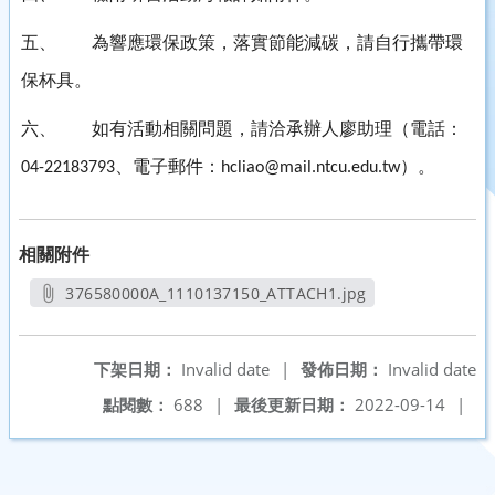
五、
為響應環保政策，落實節能減碳，請自行攜帶環
保杯具。
六、
如有活動相關問題，請洽承辦人廖助理（電話：
、電子郵件：
）。
04-22183793
hcliao@mail.ntcu.edu.tw
相關附件
376580000A_1110137150_ATTACH1.jpg
另開新視窗
下架日期：
Invalid date
|
發佈日期：
Invalid date
點閱數：
688
|
最後更新日期：
2022-09-14
|