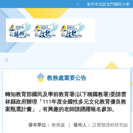
移至網頁之主要內容區位置
:::
新竹市北區北門國民小學
:::
教務處重要公告
轉知教育部國民及學前教育署(以下稱國教署)委請雲
林縣政府辦理「111年度全國性多元文化教育優良教
案甄選計畫」，有興趣的老師請踴躍報名參加。
發布單位：
教務處
|
發布人：
註冊暨課程研究組