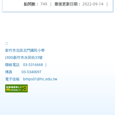
點閱數：
749
|
最後更新日期：
2022-09-14
|
:::
新竹市北區北門國民小學
(300)新竹市水田街33號
聯絡電話
03-5316668
|
傳真
03-5340697
電子信箱
bmps01@hc.edu.tw