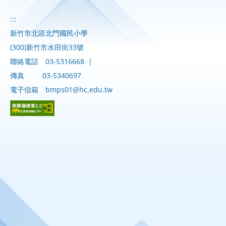
:::
新竹市北區北門國民小學
(300)新竹市水田街33號
聯絡電話
03-5316668
|
傳真
03-5340697
電子信箱
bmps01@hc.edu.tw