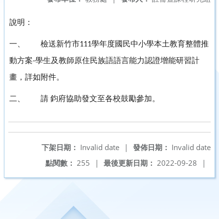
說明：
一、
檢送新竹市
學年度國民中小學本土教育整體推
111
動方案
學生及教師原住民族語語言能力認證增能研習計
-
畫，詳如附件。
二、
請
鈞府協助發文至各校鼓勵參加。
下架日期：
Invalid date
|
發佈日期：
Invalid date
點閱數：
255
|
最後更新日期：
2022-09-28
|