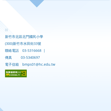
:::
新竹市北區北門國民小學
(300)新竹市水田街33號
聯絡電話
03-5316668
|
傳真
03-5340697
電子信箱
bmps01@hc.edu.tw