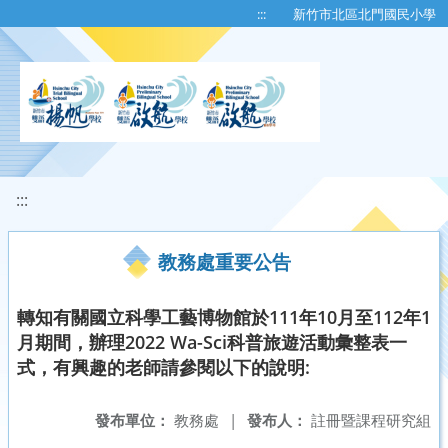
移至網頁之主要內容區位置
:::
新竹市北區北門國民小學
:::
教務處重要公告
轉知有關國立科學工藝博物館於111年10月至112年1
月期間，辦理2022 Wa-Sci科普旅遊活動彙整表一
式，有興趣的老師請參閱以下的說明:
發布單位：
教務處
|
發布人：
註冊暨課程研究組