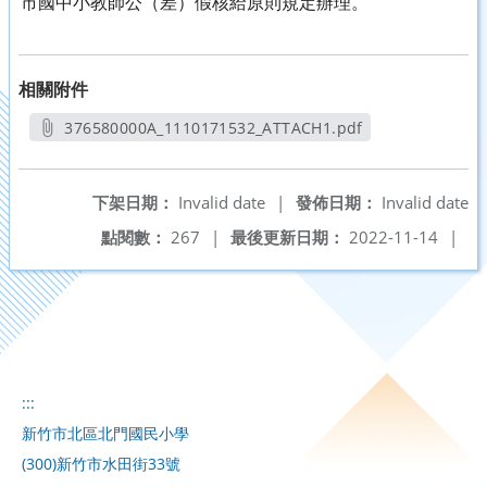
市國中小教師公（差）假核給原則規定辦理。
相關附件
376580000A_1110171532_ATTACH1.pdf
另開新視窗
下架日期：
Invalid date
|
發佈日期：
Invalid date
點閱數：
267
|
最後更新日期：
2022-11-14
|
:::
新竹市北區北門國民小學
(300)新竹市水田街33號