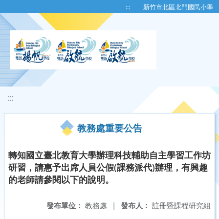
移至網頁之主要內容區位置
:::
新竹市北區北門國民小學
:::
教務處重要公告
轉知國立臺北教育大學辦理科技輔助自主學習工作坊
研習，請惠予出席人員公假(課務派代)辦理，有興趣
的老師請參閱以下的說明。
發布單位：
教務處
|
發布人：
註冊暨課程研究組