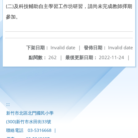
二
及科技輔助自主學習工作坊研習，請尚未完成教師擇期
(
)
參加。
下架日期：
Invalid date
|
發佈日期：
Invalid date
點閱數：
262
|
最後更新日期：
2022-11-24
|
:::
新竹市北區北門國民小學
(300)新竹市水田街33號
聯絡電話
03-5316668
|